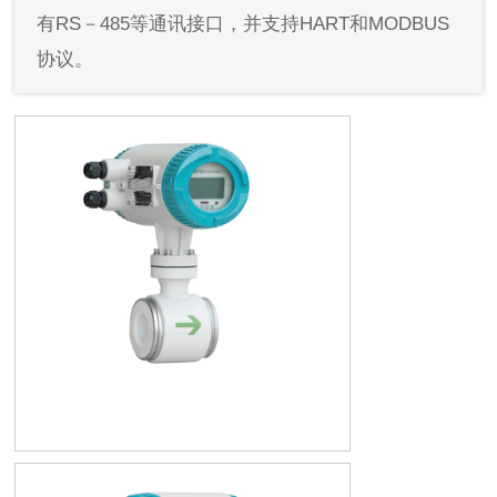
有RS－485等通讯接口，并支持HART和MODBUS
协议。