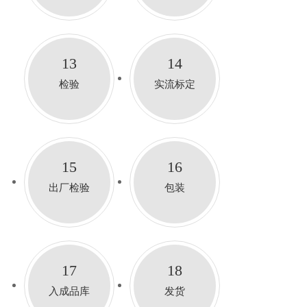
13
14
检验
实流标定
15
16
出厂检验
包装
17
18
入成品库
发货