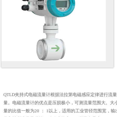
QTLD
夹持式电磁流量计根据法拉第电磁感应定律进行流
量。电磁流量计的优点是压损极小，可测流量范围大。大
量的比值一般为
20
：
1
以上，适用的工业管径范围宽，输