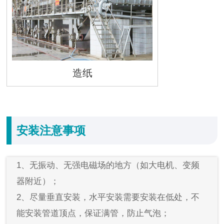
造纸
安装注意事项
1、无振动、无强电磁场的地方（如大电机、变频
器附近）；
2、尽量垂直安装，水平安装需要安装在低处，不
能安装管道顶点，保证满管，防止气泡；