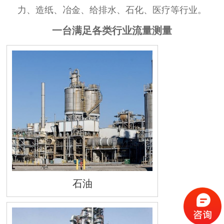
力、造纸、冶金、给排水、石化、医疗等行业。
一台满足各类行业流量测量
石油