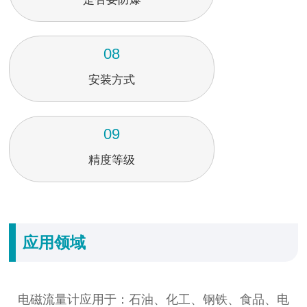
08
安装方式
09
精度等级
应用领域
电磁流量计应用于：石油、化工、钢铁、食品、电