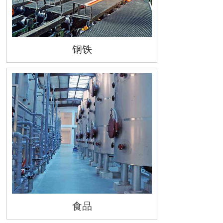
钢铁
食品