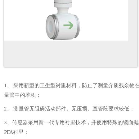
1
、
采用新型的卫生型衬里材料，防止了测量介质残余物
量管中的堆积；
2、
测量管无阻碍活动部件、无压损、直管段要求较低；
3
、传感器采用新一代专用衬里技术，并使用特殊的镜面抛
PFA
衬里；