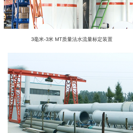
3毫米-3米 MT质量法水流量标定装置