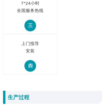
7*24小时
全国服务热线
三
上门指导
安装
四
生产过程