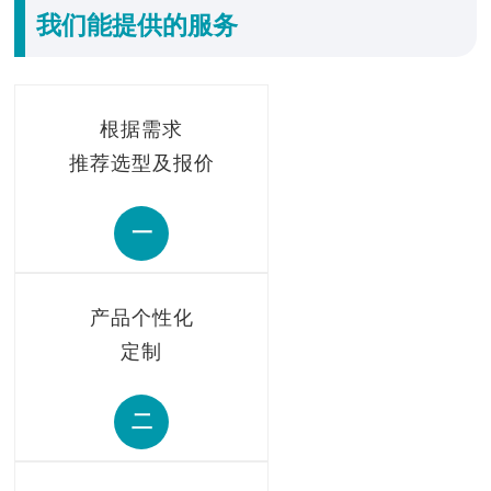
我们能提供的服务
根据需求
推荐选型及报价
一
产品个性化
定制
二