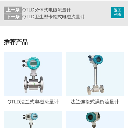
上一条
QTLD分体式电磁流量计
返回
列表
下一条
QTLD卫生型卡箍式电磁流量计
推荐产品
QTLD法兰式电磁流量计
法兰连接式涡街流量计