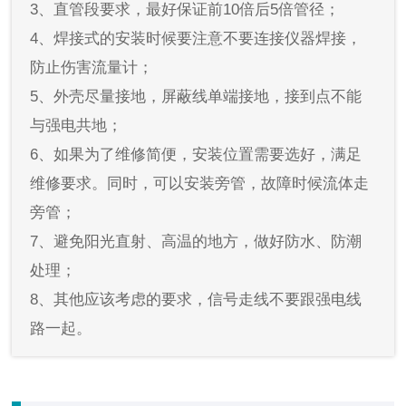
3、直管段要求，最好保证前10倍后5倍管径；
4、焊接式的安装时候要注意不要连接仪器焊接，
防止伤害流量计；
5、外壳尽量接地，屏蔽线单端接地，接到点不能
与强电共地；
6、如果为了维修简便，安装位置需要选好，满足
维修要求。同时，可以安装旁管，故障时候流体走
旁管；
7、避免阳光直射、高温的地方，做好防水、防潮
处理；
8、其他应该考虑的要求，信号走线不要跟强电线
路一起。