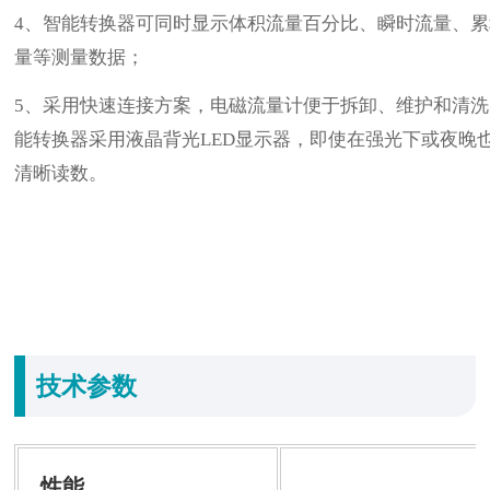
4
、智能转换器可同时显示体积流量百分比、瞬时流量、累
量等测量数据；
5
、采用快速连接方案，电磁流量计便于拆卸、维护和清洗
能转换器采用液晶背光
LED
显示器，即使在强光下或夜晚
清晰读数。
技术参数
性能