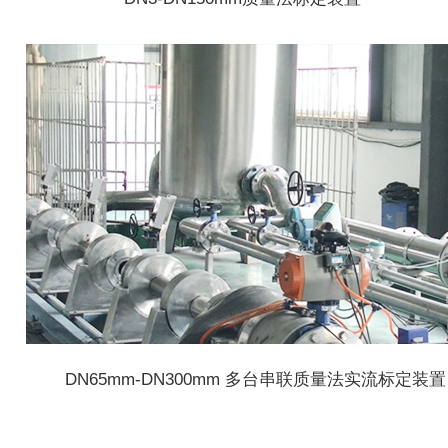
DN65mm-DN300mm 多台串联质量法实流标定装置