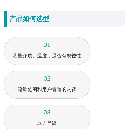
产品如何选型
01
测量介质、温度，是否有腐蚀性
02
流量范围和用户管道的内径
03
压力等级