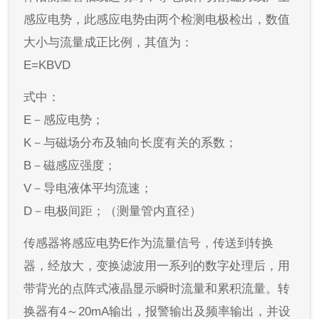
感应电势，此感应电势由两个检测电极检出，数值
大小与流量成正比例，其值为：
E=KBVD
式中：
E－感应电势；
K－与磁场分布及轴向长度有关的系数；
B－磁感应强度；
V－导电液体平均流速；
D－电极间距；（测量管内直径）
传感器将感应电势E作为流量信号，传送到转换
器，经放大，变换滤波用一系列的数字处理后，用
带背光的点阵式液晶显示瞬时流量和累积流量。转
换器有4～20mA输出，报警输出及频率输出，并设