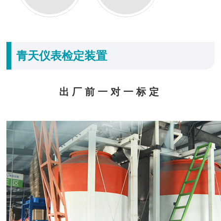
青天仪表检定装置
出厂前一对一标定