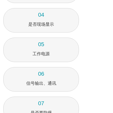
04
是否现场显示
05
工作电源
06
信号输出、通讯
07
是否要防爆