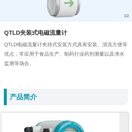
1
/
2
QTLD夹装式电磁流量计
QTLD电磁流量计夹持式安装方式具有安装、清洗方便等
优点，常应用于食品生产、制药行业药剂测量以及净水
监测等场合。
产品简介