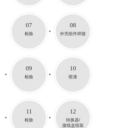
07
08
检验
外壳组件焊接
09
10
检验
喷漆
11
12
检验
转换器/
接线盒组装