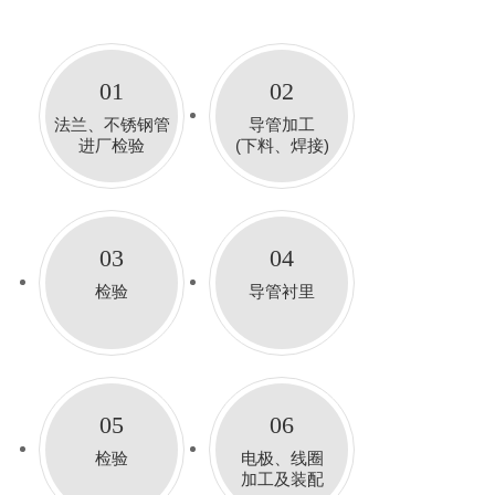
01
02
法兰、不锈钢管
导管加工
进厂检验
(下料、焊接)
03
04
检验
导管衬里
05
06
检验
电极、线圈
加工及装配