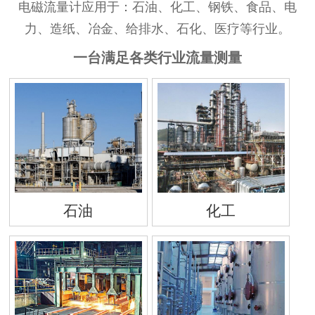
电磁流量计应用于：石油、化工、钢铁、食品、电
力、造纸、冶金、给排水、石化、医疗等行业。
一台满足各类行业流量测量
石油
化工