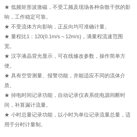
★ 低频矩形波激磁，不受工频及现场各种杂散干扰的影
响，工作稳定可靠。
★ 不受流体方向影响，正反向均可准确计量。
★ 量程比1：120(0.1m/s～12m/s)，满量程流速范围
宽。
★ 汉字液晶背光显示，可在线修改参数，操作简单方
便。
★ 具有空管测量、报警功能，并能适应不同的流体介
质。
★ 掉电时间记录功能，自动记录仪表系统电源间断时
间，补算漏计流量。
★ 小时总量记录功能，以小时为单位记录流量总量，适
用于分时计量制。