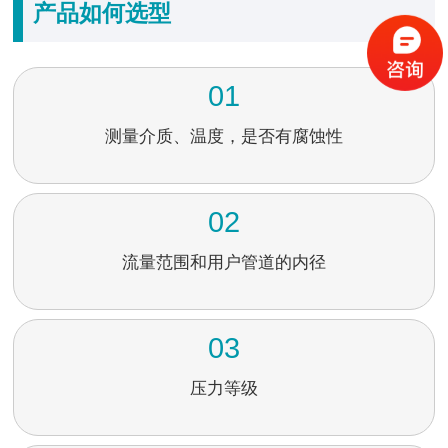
产品如何选型
01
测量介质、温度，是否有腐蚀性
02
流量范围和用户管道的内径
03
压力等级