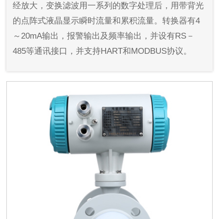
经放大，变换滤波用一系列的数字处理后，用带背光
的点阵式液晶显示瞬时流量和累积流量。转换器有4
～20mA输出，报警输出及频率输出，并设有RS－
485等通讯接口，并支持HART和MODBUS协议。