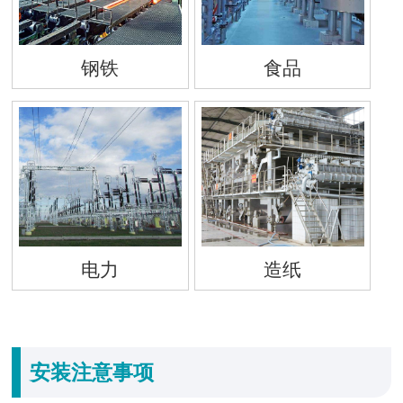
钢铁
食品
电力
造纸
安装注意事项