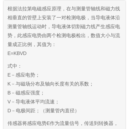
根据法拉第电磁感应原理，在与测量管轴线和磁力线
相垂直的管壁上安装了一对检测电极，当导电液体沿
测量管轴线运动时，导电液体切割磁力线产生感应电
势，此感应电势由两个检测电极检出，数值大小与流
量成正比例，其值为：
E=KBVD
式中：
E－感应电势；
K－与磁场分布及轴向长度有关的系数；
B－磁感应强度；
V－导电液体平均流速；
D－电极间距；（测量管内直径）
传感器将感应电势E作为流量信号，传送到转换器，