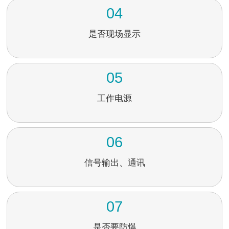
04
是否现场显示
05
工作电源
06
信号输出、通讯
07
是否要防爆