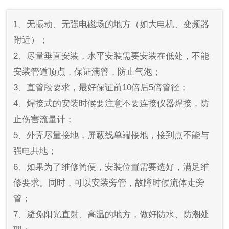
1、无振动、无强电磁场的地方（如大电机、变频器
附近）；
2、尽量垂直安装，水平安装需要安装在低处，不能
安装管道顶点，保证满管，防止气泡；
3、直管段要求，最好保证前10倍后5倍管径；
4、焊接式的安装时候要注意不要连接仪器焊接，防
止伤害流量计；
5、外壳尽量接地，屏蔽线单端接地，接到点不能与
强电共地；
6、如果为了维修简便，安装位置需要选好，满足维
修要求。同时，可以安装旁管，故障时候流体走旁
管；
7、避免阳光直射、高温的地方，做好防水、防潮处