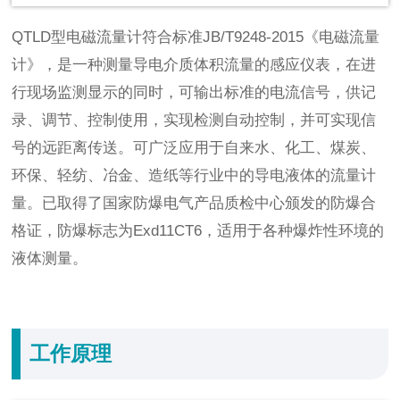
QTLD型电磁流量计符合标准JB/T9248-2015《电磁流量
计》，是一种测量导电介质体积流量的感应仪表，在进
行现场监测显示的同时，可输出标准的电流信号，供记
录、调节、控制使用，实现检测自动控制，并可实现信
号的远距离传送。可广泛应用于自来水、化工、煤炭、
环保、轻纺、冶金、造纸等行业中的导电液体的流量计
量。已取得了国家防爆电气产品质检中心颁发的防爆合
格证，防爆标志为Exd11CT6，适用于各种爆炸性环境的
液体测量。
工作原理