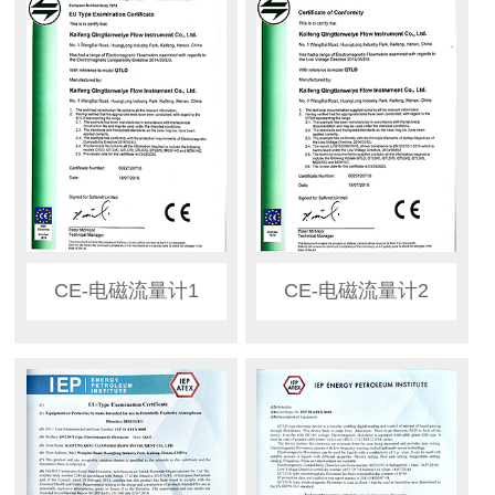
CE-电磁流量计1
CE-电磁流量计2