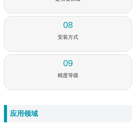
08
安装方式
09
精度等级
应用领域