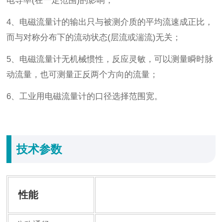
电导率(在一定范围)的影响；
4、电磁流量计的输出只与被测介质的平均流速成正比，
而与对称分布下的流动状态(层流或湍流)无关；
5、电磁流量计无机械惯性，反应灵敏，可以测量瞬时脉
动流量，也可测量正反两个方向的流量；
6、工业用电磁流量计的口径选择范围宽。
技术参数
性能