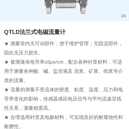
1
/
1
QTLD法兰式电磁流量计
★ 测量管内无可动部件，便于维护管理；无阻流部件，
因此无压力损失。
★ 被测液体电导率≥5μs/cm，配合各种衬里材料，可适
用于测量各种酸、碱、盐溶液及 泥浆、矿浆、纸浆等介
质的流量。
★ 流量的测量不受流体的密度、粘度、温度、压力和电
导率变化的影响，传感器感应电压信号与平均流速呈线
性关系，测量精度高。
★ 合理选用衬里及电极材料，可实现良好的耐腐蚀性和
耐磨性。