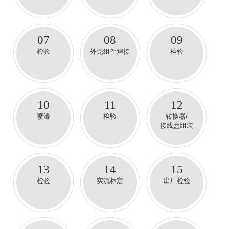
07
08
09
检验
外壳组件焊接
检验
10
11
12
喷漆
检验
转换器/
接线盒组装
13
14
15
检验
实流标定
出厂检验