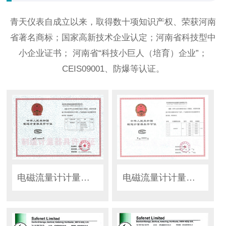
青天仪表自成立以来，取得数十项知识产权、荣获河南
省著名商标；国家高新技术企业认定；河南省科技型中
小企业证书； 河南省“科技小巨人（培育）企业”；
CEIS09001、防爆等认证。
电磁流量计计量器具许可证-大管径
电磁流量计计量器具许可证-小管径