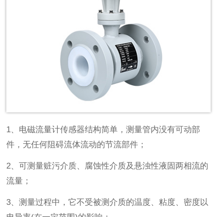
1、电磁流量计传感器结构简单，测量管内没有可动部
件，无任何阻碍流体流动的节流部件；
2、可测量赃污介质、腐蚀性介质及悬浊性液固两相流的
流量；
3、测量过程中，它不受被测介质的温度、粘度、密度以