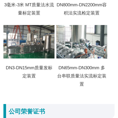
3毫米-3米 MT质量法水流
DN800mm-DN2200mm容
量标定装置
积法实流检定装置
DN3-DN15mm质量发标
DN65mm-DN300mm 多
定装置
台串联质量法实流标定装
置
公司荣誉证书