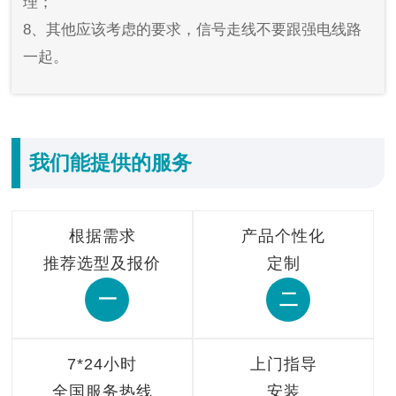
理；
8、其他应该考虑的要求，信号走线不要跟强电线路
一起。
我们能提供的服务
根据需求
产品个性化
推荐选型及报价
定制
一
二
7*24小时
上门指导
全国服务热线
安装