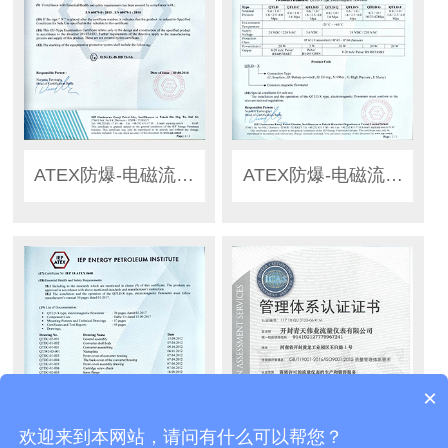
ATEX防爆-电磁流量计1-1
ATEX防爆-电磁流量计1-2
×
欢迎来到本网站，请问有什么可以帮您？