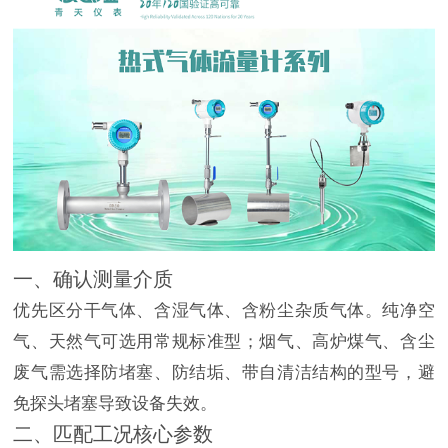
一、确认测量介质
优先区分干气体、含湿气体、含粉尘杂质气体。纯净空
气、天然气可选用常规标准型；烟气、高炉煤气、含尘
废气需选择防堵塞、防结垢、带自清洁结构的型号，避
免探头堵塞导致设备失效。
二、匹配工况核心参数