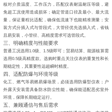
核对介质温度、工作压力，匹配仪表耐温耐压等级，避
免超工况使用造成损坏；确定管道口径及最小、最大流
量，保证量程比适配，确保低流速下也能精准测量；安
装方式分插入式与管段式，大管径优先选插入式，省钱
且易安装，小管径、高精度需求可选管段式。
三、明确精度与性能要求
普通工况选用1.0级、1.5级即可；贸易结算、能源核算需
选用0.5级高精度款。选购时重点关注仪表的重复性和长
期稳定性，其重要性远超瞬时精度。
四、适配防爆与环境等级
化工、燃气等易燃易爆场景，必须选用防爆型仪表；户
外露天安装需具备防水防尘性能，确保能适配恶劣室外
环境，保障长期稳定运行。
五、兼顾通信与售后需求