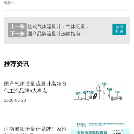
编辑：
上一条
热式气体流量计：气体流量测量的常用之选
返回
列表
下一条
国产品牌流量计选购指南：核心技巧分析
推荐资讯
国产气体质量流量计高端替
代主流品牌5大盘点
2026-05-28
河南濮阳流量计品牌厂家推