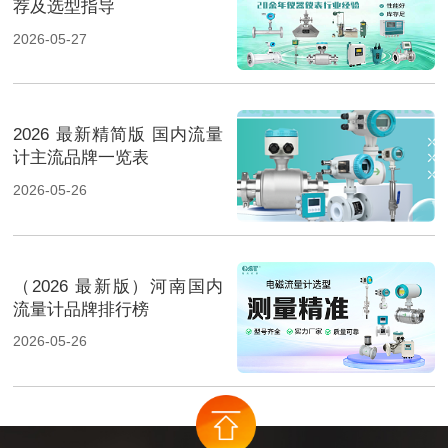
荐及选型指导
2026-05-27
2026 最新精简版 国内流量
计主流品牌一览表
2026-05-26
（2026 最新版）河南国内
流量计品牌排行榜
2026-05-26