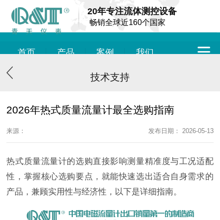
20年专注流体测控设备
畅销全球近160个国家
首页
产品
案例
我们
技术支持
2026年热式质量流量计最全选购指南
来源：
发布日期： 2026-05-13
热式质量流量计的选购直接影响测量精准度与工况适配
性，掌握核心选购要点，就能快速选出适合自身需求的
产品，兼顾实用性与经济性，以下是详细指南。