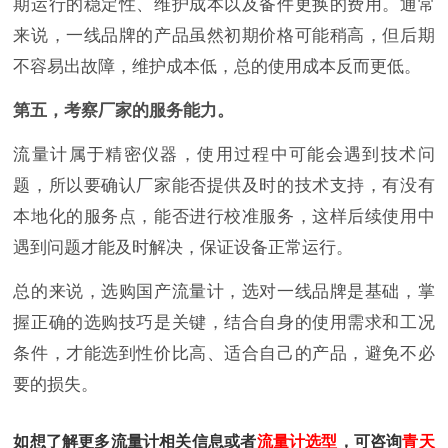
期运行的稳定性、维护成本以及备件更换的费用。通常
来说，一线品牌的产品虽然初期价格可能稍高，但后期
不容易出故障，维护成本低，总的使用成本反而更低。
第五，考察厂家的服务能力。
流量计属于精密仪器，使用过程中可能会遇到技术问
题，所以要确认厂家能否提供及时的技术支持，有没有
本地化的服务点，能否进行校准服务，这样后续使用中
遇到问题才能及时解决，保证设备正常运行。
总的来说，选购国产流量计，选对一线品牌是基础，掌
握正确的选购技巧是关键，结合自身的使用需求和工况
条件，才能选到性价比高、适合自己的产品，避免不必
要的损失。
如想了解更多流量计相关信息或者
流量计选型
，可咨询
青天