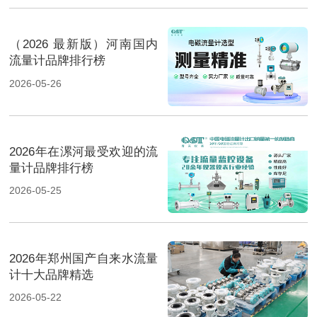
（2026 最新版）河南国内
流量计品牌排行榜
2026-05-26
2026年在漯河最受欢迎的流
量计品牌排行榜
2026-05-25
2026年郑州国产自来水流量
计十大品牌精选
2026-05-22