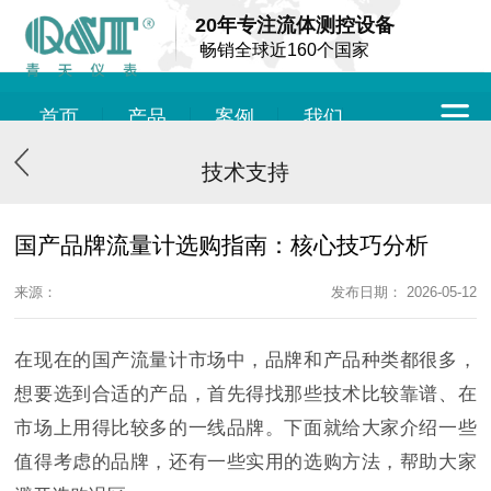
20年专注流体测控设备
畅销全球近160个国家
首页
产品
案例
我们
技术支持
国产品牌流量计选购指南：核心技巧分析
来源：
发布日期： 2026-05-12
在现在的国产流量计市场中，品牌和产品种类都很多，
想要选到合适的产品，首先得找那些技术比较靠谱、在
市场上用得比较多的一线品牌。下面就给大家介绍一些
值得考虑的品牌，还有一些实用的选购方法，帮助大家