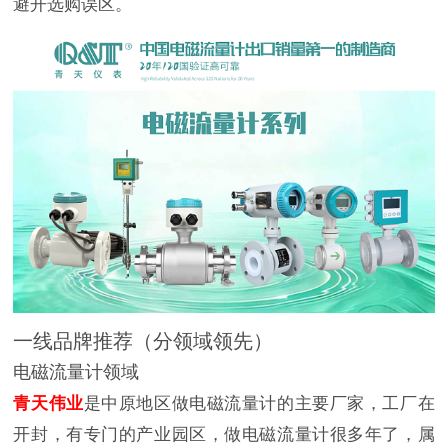
避开选购误区。
一线品牌推荐（分领域领先）
电磁流量计领域
青天伟业
是中原地区做电磁流量计的主要厂家，工厂在
开封，有专门的产业园区，做电磁流量计很多年了，属