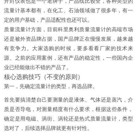
开封仪表也是一个老牌子，产品线比较全，各种类型的
流量计基本都有，在化工、石油领域做了很多年，有一
定的用户基础，产品适配性也还可以。
质量流量计方面，目前科里奥利质量流量计的高端市场
还是被外资品牌占据，国产品牌正在慢慢发展，越来越
有竞争力。大家选购的时候，要多看看厂家的技术来
源、之前的应用案例，还有产品的稳定性，一些国内企
业已经能做出不错的产品了。
核心选购技巧（不变的原则）
第一，先确定流量计的类型，再选品牌。
首先要搞清楚自己要测量的是液体、气体还是蒸汽，介
质是否导电，对测量精度有什么要求，根据这些条件，
确定是用电磁、涡街、涡轮还是热式质量流量计，类型
选对了，后续选择品牌就更有针对性。