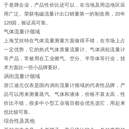
于老牌企业，产品性价比还可以，在当地及周边地区应
用广泛。荣获电磁流量计出口销量第一的制造商，20年
120国，验证高可靠。
气体流量计领域
上海艾丝特在气体流量测量方面做得不错，在市场上占
一定优势，它的热式气体质量流量计、气体涡轮流量计
等产品，常被用在工业燃气、空分、半导体等行业，技
术方面比一些小品牌要好。
涡街流量计领域
浙江迪元仪表是国内涡街流量计领域的代表性品牌，产
品可以用来测量蒸汽、气体和液体，价格不算太高，性
价比不错，很多中小型工业项目都会优先选它，用起来
也比较可靠。
综合性及其他