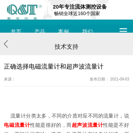
20年专注流体测控设备
畅销全球近160个国家
首页
产品
案例
我们
技术支持
正确选择电磁流量计和超声波流量计
来源：
发布日期： 2021-09-03
流量计分类太多，不同的介质对应不同的流量计，说
电磁流量计
性能是很好的，而
超声波流量计
性能是不好