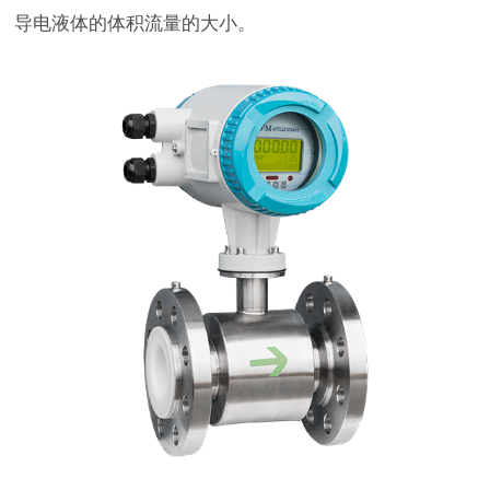
导电液体的体积流量的大小。