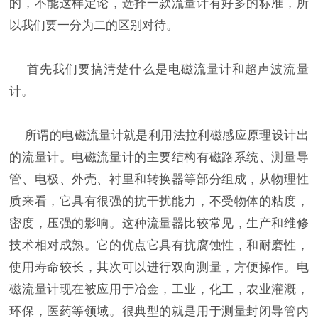
的，不能这样定论，选择一款流量计有好多的标准，所
以我们要一分为二的区别对待。
首先我们要搞清楚什么是电磁流量计和超声波流量
计。
所谓的电磁流量计就是利用法拉利磁感应原理设计出
的流量计。电磁流量计的主要结构有磁路系统、测量导
管、电极、外壳、衬里和转换器等部分组成，从物理性
质来看，它具有很强的抗干扰能力，不受物体的粘度，
密度，压强的影响。这种流量器比较常见，生产和维修
技术相对成熟。它的优点它具有抗腐蚀性，和耐磨性，
使用寿命较长，其次可以进行双向测量，方便操作。电
磁流量计现在被应用于冶金，工业，化工，农业灌溉，
环保，医药等领域。很典型的就是用于测量封闭导管内