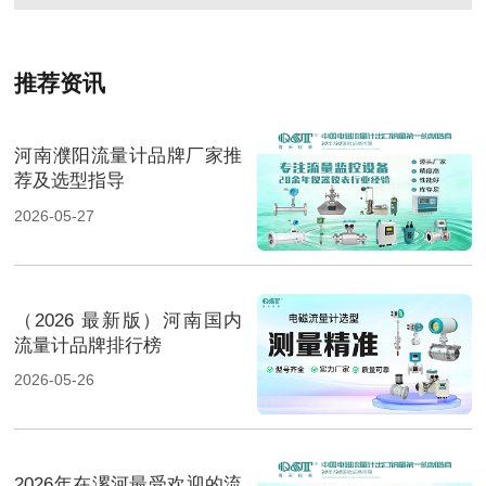
推荐资讯
河南濮阳流量计品牌厂家推
荐及选型指导
2026-05-27
（2026 最新版）河南国内
流量计品牌排行榜
2026-05-26
2026年在漯河最受欢迎的流