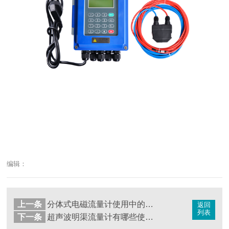
编辑：
上一条
分体式电磁流量计使用中的注意事项
返回
列表
下一条
超声波明渠流量计有哪些使用注意事项