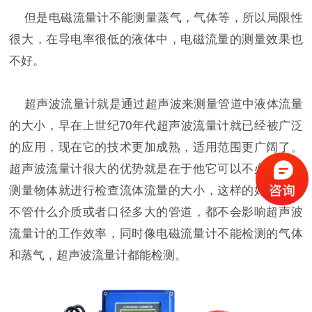
但是电磁流量计不能测量蒸气，气体等，所以局限性
很大，在导电率很低的液体中，电磁流量的测量效果也
不好。
超声波流量计就是通过超声波来测量管道中液体流量
的大小，早在上世纪70年代超声波流量计就已经被广泛
的应用，现在它的技术更加成熟，适用范围更广阔了。
超声波流量计很大的优势就是在于他它可以不必接触被
测量物体就进行检查流体流量的大小，这样的好处就是
不管什么介质或者口径多大的管道，都不会影响超声波
流量计的工作效率，同时像电磁流量计不能检测的气体
和蒸气，超声波流量计都能检测。