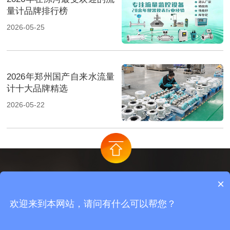
量计品牌排行榜
2026-05-25
2026年郑州国产自来水流量
计十大品牌精选
2026-05-22
×
首页
产品中心
工程案例
网站地图
欢迎来到本网站，请问有什么可以帮您？
备案号：
豫ICP备15017987号-4
技术支持：牛商股份
版权：青天伟业仪器仪表有限公司