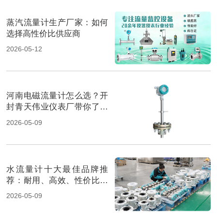
蒸汽流量计生产厂家：如何
选择高性价比供应商
2026-05-12
河南电磁流量计怎么选？开
封青天伟业仪表厂带你了解
最佳选择
2026-05-09
水流量计十大最佳品牌推
荐：耐用、高效、性价比超
高！
2026-05-09