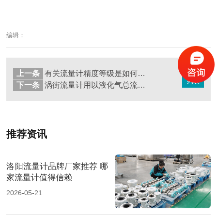
编辑：
上一条
有关流量计精度等级是如何开展区划的
返回
列表
下一条
涡街流量计用以液化气总流量测量的几个方面工作经验
推荐资讯
洛阳流量计品牌厂家推荐 哪
家流量计值得信赖
2026-05-21