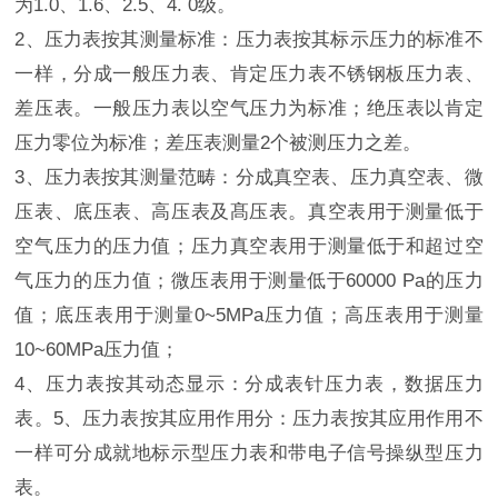
为1.0、1.6、2.5、4. 0级。
2、压力表按其测量标准：压力表按其标示压力的标准不
一样，分成一般压力表、肯定压力表不锈钢板压力表、
差压表。一般压力表以空气压力为标准；绝压表以肯定
压力零位为标准；差压表测量2个被测压力之差。
3、压力表按其测量范畴：分成真空表、压力真空表、微
压表、底压表、高压表及髙压表。真空表用于测量低于
空气压力的压力值；压力真空表用于测量低于和超过空
气压力的压力值；微压表用于测量低于60000 Pa的压力
值；底压表用于测量0~5MPa压力值；高压表用于测量
10~60MPa压力值；
4、压力表按其动态显示：分成表针压力表，数据压力
表。5、压力表按其应用作用分：压力表按其应用作用不
一样可分成就地标示型压力表和带电子信号操纵型压力
表。