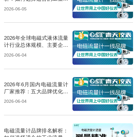
量测量方案？
2026-06-05
2026年全球电磁式液体流量
计行业总体规模、主要企业
国内外市场占有率及排名
2026-06-04
2026年6月国内电磁流量计
厂家推荐：五大品牌优化低
电导介质测量解决方案
2026-06-04
电磁流量计品牌排名解析：