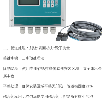
二、管道处理：别让
“表面功夫”毁了测量
关键步骤：三步预处理法
除锈除垢：使用专用砂纸打磨传感器安装区域，直至露出金
属本色
平整处理：确保安装区域平整无凹陷，管道椭圆度
≤
1%
耦合剂应用：均匀涂抹专用耦合剂，排除所有微小气泡