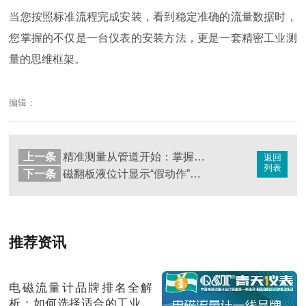
当您按照标准流程完成安装，看到稳定准确的流量数据时，
您掌握的不仅是一台仪表的安装方法，更是一套精密工业测
量的思维框架。
编辑：
上一条
精准测量从管道开始：掌握管段式超声波流量计安装命脉
返回
列表
下一条
磁翻板液位计显示“假动作”？三步锁定真实液位
推荐资讯
电磁流量计品牌排名全解
析：如何选择适合的工业流