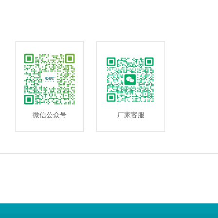
微信公众号
厂家客服