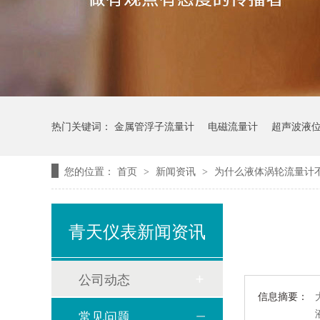
热门关键词：
金属管浮子流量计
电磁流量计
超声波液
您的位置：
首页
新闻资讯
为什么液体涡轮流量计
>
>
青天仪表新闻资讯
公司动态
信息摘要：
常见问题