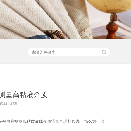
测量高粘液介质
22.12.09
是被用户测量低粘度液体介质流量的理想仪表，那么为什么