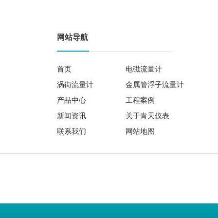
网站导航
首页
电磁流量计
涡街流量计
金属管浮子流量计
产品中心
工程案例
新闻资讯
关于青天仪表
联系我们
网站地图