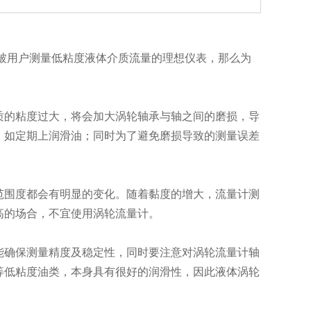
被用户测量低粘度液体介质流量的理想仪表，那么为
的粘度过大，将会加大涡轮轴承与轴之间的磨损，导
，如定期上润滑油；同时为了避免磨损导致的测量误差
围度都会有明显的变化。随着黏度的增大，流量计测
高的场合，不宜使用涡轮流量计。
确保测量精度及稳定性，同时要注意对涡轮流量计轴
等低粘度油类，本身具有很好的润滑性，因此液体涡轮