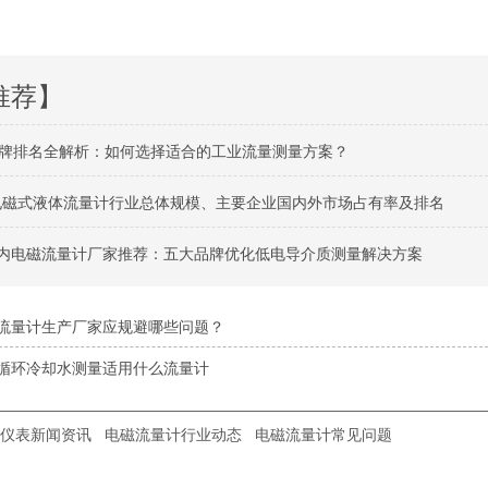
推荐】
牌排名全解析：如何选择适合的工业流量测量方案？
球电磁式液体流量计行业总体规模、主要企业国内外市场占有率及排名
月国内电磁流量计厂家推荐：五大品牌优化低电导介质测量解决方案
流量计生产厂家应规避哪些问题？
循环冷却水测量适用什么流量计
仪表新闻资讯
电磁流量计行业动态
电磁流量计常见问题