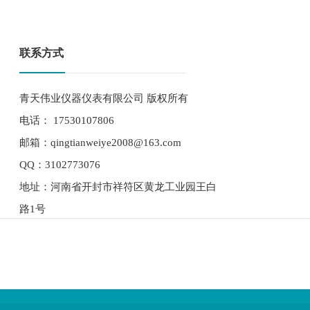
联系方式
青天伟业仪器仪表有限公司 版权所有
电话： 17530107806
邮箱：qingtianweiye2008@163.com
QQ：3102773076
地址：河南省开封市祥符区黄龙工业园王白
路1号