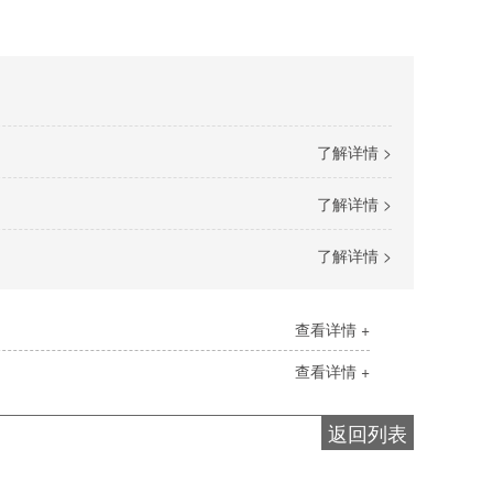
了解详情 >
了解详情 >
了解详情 >
查看详情 +
查看详情 +
返回列表