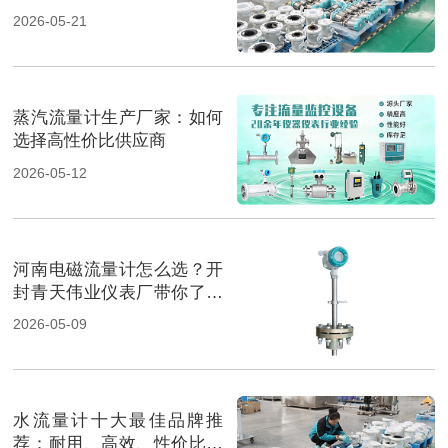
2026-05-21
蒸汽流量计生产厂家：如何
选择高性价比供应商
2026-05-12
河南电磁流量计怎么选？开
封青天伟业仪表厂带你了解
最佳选择
2026-05-09
水流量计十大最佳品牌推
荐：耐用、高效、性价比超