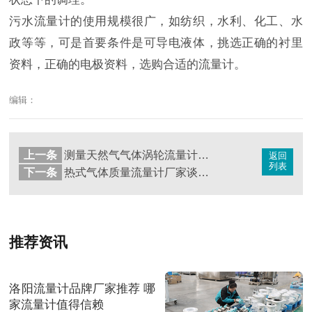
污水流量计的使用规模很广，如纺织，水利、化工、水
政等等，可是首要条件是可导电液体，挑选正确的衬里
资料，正确的电极资料，选购合适的流量计。
编辑：
上一条
测量天然气气体涡轮流量计在安装中的事项
返回
列表
下一条
热式气体质量流量计厂家谈在使用过程中的几点建议
推荐资讯
洛阳流量计品牌厂家推荐 哪
家流量计值得信赖