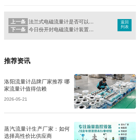
上一条
法兰式电磁流量计是否可以测重铬酸钠流量
返回
列表
下一条
今日份开封电磁流量计装置后检查技术技巧
推荐资讯
洛阳流量计品牌厂家推荐 哪
家流量计值得信赖
2026-05-21
蒸汽流量计生产厂家：如何
选择高性价比供应商