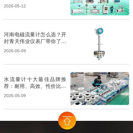
2026-05-12
河南电磁流量计怎么选？开
封青天伟业仪表厂带你了解
最佳选择
2026-05-09
水流量计十大最佳品牌推
荐：耐用、高效、性价比超
高！
2026-05-09