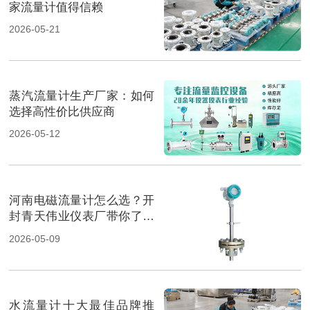
家流量计值得信赖
2026-05-21
蒸汽流量计生产厂家：如何
选择高性价比供应商
2026-05-12
河南电磁流量计怎么选？开
封青天伟业仪表厂带你了解
最佳选择
2026-05-09
水流量计十大最佳品牌推