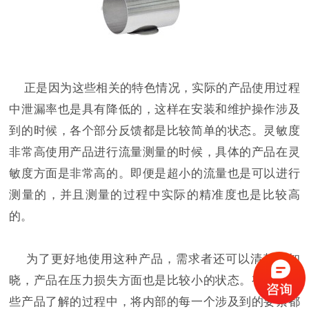
正是因为这些相关的特色情况，实际的产品使用过程
中泄漏率也是具有降低的，这样在安装和维护操作涉及
到的时候，各个部分反馈都是比较简单的状态。灵敏度
非常高使用产品进行流量测量的时候，具体的产品在灵
敏度方面是非常高的。即便是超小的流量也是可以进行
测量的，并且测量的过程中实际的精准度也是比较高
的。
为了更好地使用这种产品，需求者还可以清楚地知
晓，产品在压力损失方面也是比较小的状态。有关于这
些产品了解的过程中，将内部的每一个涉及到的要素都