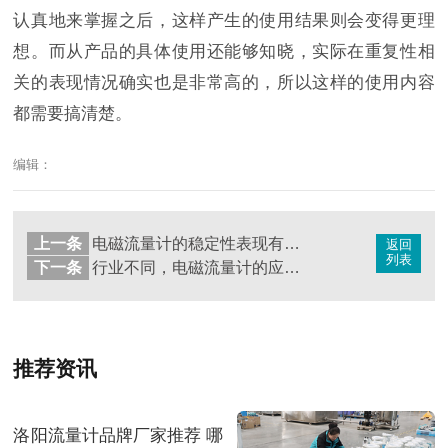
认真地来掌握之后，这样产生的使用结果则会变得更理
想。而从产品的具体使用还能够知晓，实际在重复性相
关的表现情况确实也是非常高的，所以这样的使用内容
都需要搞清楚。
编辑：
上一条
电磁流量计的稳定性表现有哪些？注意事项是保障
返回
列表
下一条
行业不同，电磁流量计的应用有哪些区别
推荐资讯
洛阳流量计品牌厂家推荐 哪