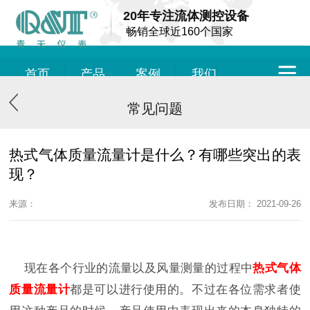
20年专注流体测控设备
畅销全球近160个国家
首页
产品
案例
我们
常见问题
热式气体质量流量计是什么？有哪些突出的表
现？
来源：
发布日期： 2021-09-26
现在各个行业的流量以及风量测量的过程中
热式气体
质量流量计
都是可以进行使用的。不过在各位需求者使