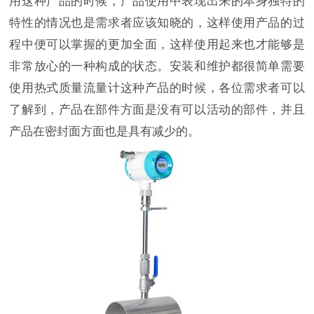
用这种产品的时候，产品使用中表现出来的本身独特的
特性的情况也是需求者应该知晓的，这样使用产品的过
程中便可以掌握的更加全面，这样使用起来也才能够是
非常放心的一种构成的状态。安装和维护都很简单需要
使用热式质量流量计这种产品的时候，各位需求者可以
了解到，产品在部件方面是没有可以活动的部件，并且
产品在密封面方面也是具有减少的。