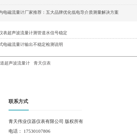
月国内电磁流量计厂家推荐：五大品牌优化低电导介质测量解决方案
仪表超声波流量计测管道水信号稳定
式电磁流量计输出不稳定检测说明
道超声波流量计
青天仪表
联系方式
青天伟业仪器仪表有限公司 版权所有
电话： 17530107806