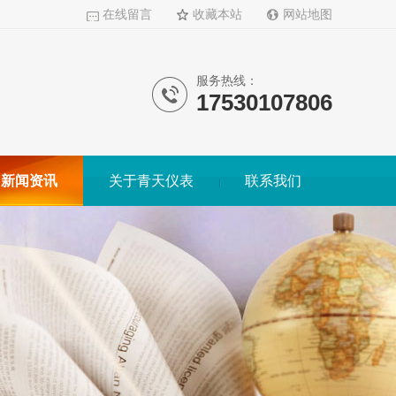
在线留言
收藏本站
网站地图
服务热线：
17530107806
新闻资讯
关于青天仪表
联系我们