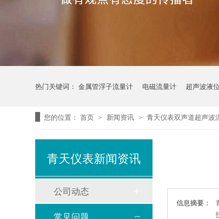
热门关键词：
金属管浮子流量计
电磁流量计
超声波液
您的位置：
首页
新闻资讯
青天仪表双声道超声波
>
>
青天仪表新闻资讯
公司动态
信息摘要：
常见问题