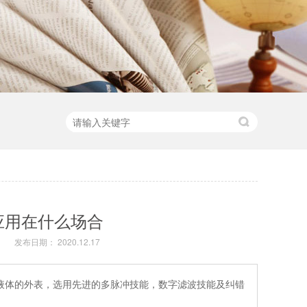
应用在什么场合
m
发布日期： 2020.12.17
液体的外表，选用先进的多脉冲技能，数字滤波技能及纠错