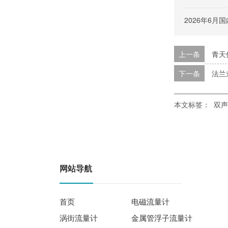
2026年6
上一条
青天
下一条
法兰
本文标签：
双声
网站导航
首页
电磁流量计
涡街流量计
金属管浮子流量计