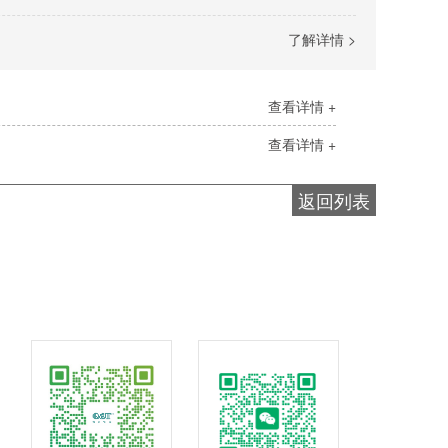
了解详情 >
查看详情 +
查看详情 +
返回列表