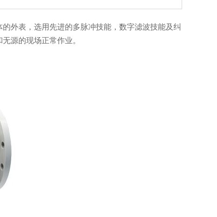
的外表，选用先进的多脉冲技能，数字滤波技能及纠
和无源的现场正常作业。