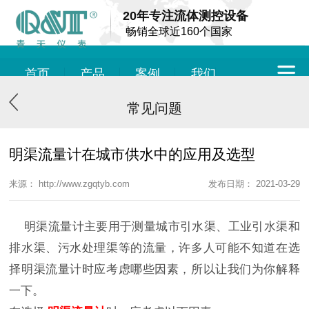
20年专注流体测控设备
畅销全球近160个国家
首页
产品
案例
我们
常见问题
明渠流量计在城市供水中的应用及选型
来源： http://www.zgqtyb.com
发布日期： 2021-03-29
明渠流量计主要用于测量城市引水渠、工业引水渠和
排水渠、污水处理渠等的流量，许多人可能不知道在选
择明渠流量计时应考虑哪些因素，所以让我们为你解释
一下。