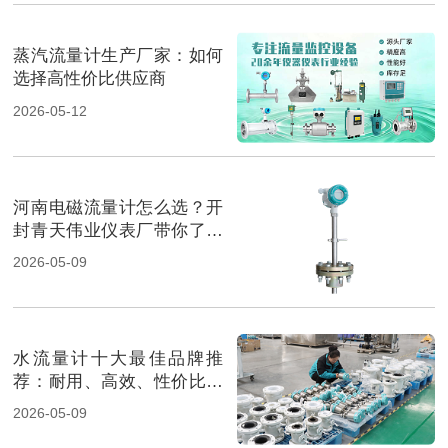
蒸汽流量计生产厂家：如何
选择高性价比供应商
2026-05-12
河南电磁流量计怎么选？开
封青天伟业仪表厂带你了解
最佳选择
2026-05-09
水流量计十大最佳品牌推
荐：耐用、高效、性价比超
高！
2026-05-09