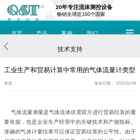
20年专注流体测控设备
畅销全球近160个国家
首页
产品
案例
我们
技术支持
工业生产和贸易计算中常用的气体流量计类型
来源：
发布日期： 2023-02-04
气体流量测量是气体流体供需双方进行贸易结算的重
要依据，也是企业生产经营中的关键技术和产能指标。
准确的气体计量结果可以保证贸易结算的公平性。由于