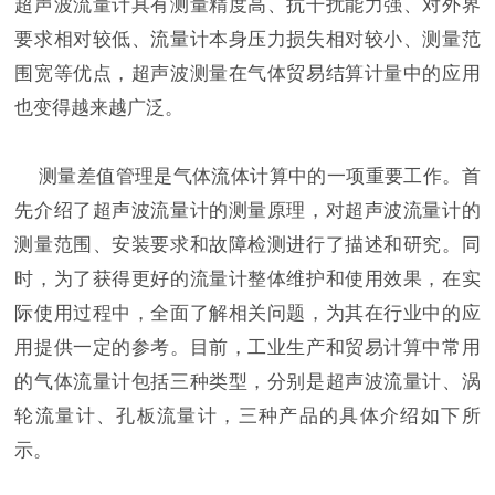
超声波流量计具有测量精度高、抗干扰能力强、对外界
要求相对较低、流量计本身压力损失相对较小、测量范
围宽等优点，超声波测量在气体贸易结算计量中的应用
也变得越来越广泛。
测量差值管理是气体流体计算中的一项重要工作。首
先介绍了超声波流量计的测量原理，对超声波流量计的
测量范围、安装要求和故障检测进行了描述和研究。同
时，为了获得更好的流量计整体维护和使用效果，在实
际使用过程中，全面了解相关问题，为其在行业中的应
用提供一定的参考。目前，工业生产和贸易计算中常用
的气体流量计包括三种类型，分别是超声波流量计、涡
轮流量计、孔板流量计，三种产品的具体介绍如下所
示。