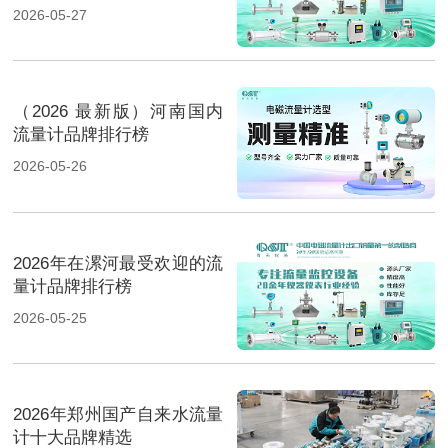
2026-05-27
（2026 最新版）河南国内
流量计品牌排行榜
2026-05-26
2026年在漯河最受欢迎的流
量计品牌排行榜
2026-05-25
2026年郑州国产自来水流量
计十大品牌精选