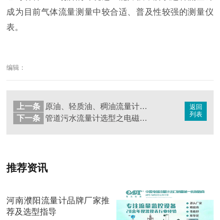
成为目前气体流量测量中较合适、普及性较强的测量仪
表。
编辑：
上一条
原油、轻质油、稠油流量计的选型
返回
列表
下一条
管道污水流量计选型之电磁流量计的类型及管道连接方式
推荐资讯
河南濮阳流量计品牌厂家推
荐及选型指导