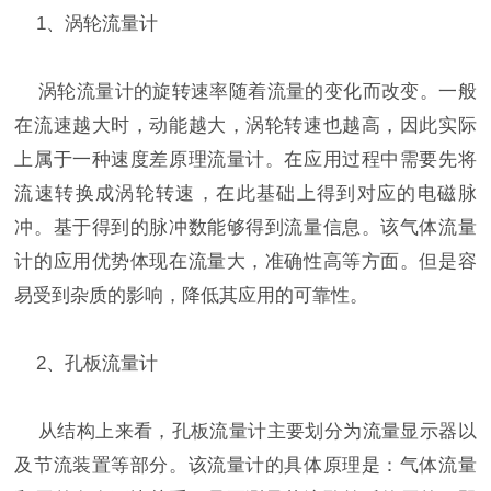
1、涡轮流量计
涡轮流量计的旋转速率随着流量的变化而改变。一般
在流速越大时，动能越大，涡轮转速也越高，因此实际
上属于一种速度差原理流量计。在应用过程中需要先将
流速转换成涡轮转速，在此基础上得到对应的电磁脉
冲。基于得到的脉冲数能够得到流量信息。该气体流量
计的应用优势体现在流量大，准确性高等方面。但是容
易受到杂质的影响，降低其应用的可靠性。
2、孔板流量计
从结构上来看，孔板流量计主要划分为流量显示器以
及节流装置等部分。该流量计的具体原理是：气体流量