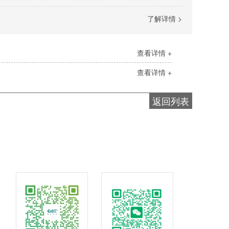
了解详情 >
查看详情 +
查看详情 +
返回列表