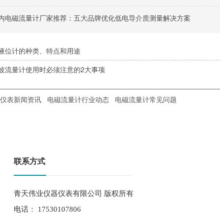
月国内电磁流量计厂家推荐：五大品牌优化低电导介质测量解决方案
液位计的种类、特点和用途
波流量计使用时必须注意的2大事项
仪表新闻资讯
电磁流量计行业动态
电磁流量计常见问题
联系方式
青天伟业仪器仪表有限公司 版权所有
电话： 17530107806