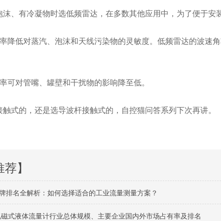
沫、有冷凝物时选低频雷达，在多数其他应用中，为了便于安
率降低对蒸汽、泡沫和天线污染物的灵敏度。低频雷达的波速角
率可对管嘴、罐壁和干扰物的影响降至低。
触式的，还是选导波杆接触式的，自控猫问答系列下次再讲。
推荐】
牌排名全解析：如何选择适合的工业流量测量方案？
球电磁式液体流量计行业总体规模、主要企业国内外市场占有率及排名