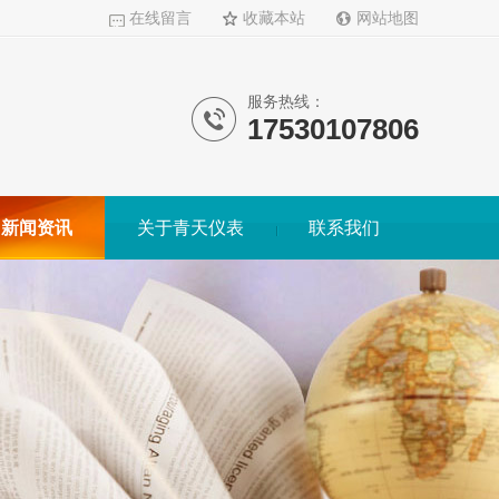
在线留言
收藏本站
网站地图
服务热线：
17530107806
新闻资讯
关于青天仪表
联系我们