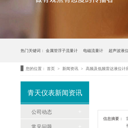
热门关键词：
金属管浮子流量计
电磁流量计
超声波液
您的位置：
首页
新闻资讯
高频及低频雷达液位计
>
>
青天仪表新闻资讯
公司动态
信息摘要：
常见问题