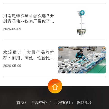
河南电磁流量计怎么选？开
封青天伟业仪表厂带你了解
最佳选择
2026-05-09
水流量计十大最佳品牌推
荐：耐用、高效、性价比超
高！
2026-05-09
首页
产品中心
工程案例
网站地图