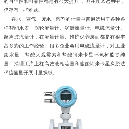
的可信性和可靠性都是有很大提升 ，但在具体运用中，
仍存有一些难题。
在水、蒸气、废水、溶剂的计量中普遍选用了各种各
样智能水表、涡轮流量计、涡街流量计、电磁流量计、
超声波流量计，在流量计量、维护保养层面都是有很丰
富多彩的工作经验。很多企业会用电磁流量计，对工业
废水量、盐酸大观霉素和盐酸阿米卡星环氧树脂提纯
量、清理工序上柱高效液相流量和盐酸阿米卡星炭脱法
稀硫酸量开展计量操纵。