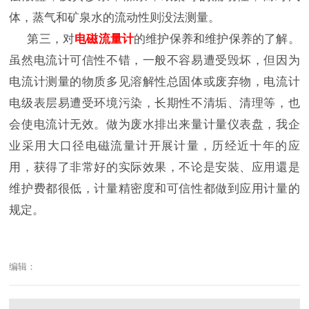
体，蒸气和矿泉水的流动性则没法测量。
第三，对
电磁流量计
的维护保养和维护保养的了解。
虽然电流计可信性不错，一般不容易遭受毁坏，但因为
电流计测量的物质多见溶解性总固体或废弃物，电流计
电级表层易遭受环境污染，长期性不清垢、清理等，也
会使电流计无效。做为废水排出来量计量仪表盘，我企
业采用大口径电磁流量计开展计量，历经近十年的应
用，获得了非常好的实际效果，不论是安裝、应用還是
维护费都很低，计量精密度和可信性都做到应用计量的
规定。
编辑：