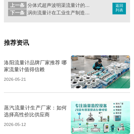
上一条
分体式超声波明渠流量计的应用和优势
返回
列表
下一条
涡街流量计在工业生产制造中的作用由哪些
推荐资讯
洛阳流量计品牌厂家推荐 哪
家流量计值得信赖
2026-05-21
蒸汽流量计生产厂家：如何
选择高性价比供应商
2026-05-12