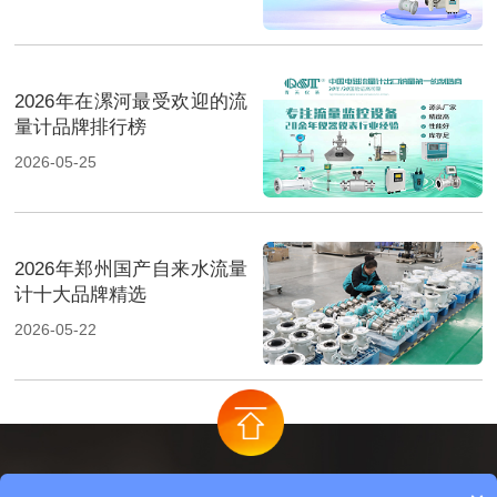
2026年在漯河最受欢迎的流
量计品牌排行榜
2026-05-25
2026年郑州国产自来水流量
计十大品牌精选
2026-05-22