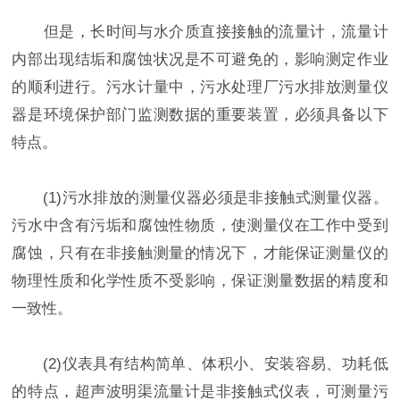
但是，长时间与水介质直接接触的流量计，流量计
内部出现结垢和腐蚀状况是不可避免的，影响测定作业
的顺利进行。污水计量中，污水处理厂污水排放测量仪
器是环境保护部门监测数据的重要装置，必须具备以下
特点。
(1)污水排放的测量仪器必须是非接触式测量仪器。
污水中含有污垢和腐蚀性物质，使测量仪在工作中受到
腐蚀，只有在非接触测量的情况下，才能保证测量仪的
物理性质和化学性质不受影响，保证测量数据的精度和
一致性。
(2)仪表具有结构简单、体积小、安装容易、功耗低
的特点，超声波明渠流量计是非接触式仪表，可测量污