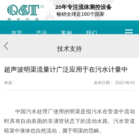
20年专注流体测控设备
畅销全球近160个国家
首页
产品
案例
我们
技术支持
超声波明渠流量计广泛应用于在污水计量中
来源：
发布日期： 2022-06-01
中国污水处理厂使用的明渠是指污水在管道中流动
时具有自由表面的非满管状态下的流动水路。污水管道
暗渠中液体也自然流动，属于明渠的范畴。