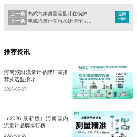
上一条
热式气体质量流量计在锅炉风量测量中的应用
返回
列表
下一条
电磁流量计在污水处理行业应用
推荐资讯
河南濮阳流量计品牌厂家推
荐及选型指导
2026-05-27
（2026 最新版）河南国内
流量计品牌排行榜
2026-05-26