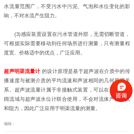
水流量范围广，不受污水中污泥、气泡和水位变化的影
响，不对水流产生阻力。
(3)感应装置设置在污水管道外部，无需切断管道，
可根据实际需要移动到任何场所进行测量，只有测量程
度宽、价格适中的优点，广泛应用。
超声明渠流量计
的设计原理是基于超声波在介质中的传
播速度与被测介质的平均流速和声波相同的几何原理关
系。超声波流量计属于非接触式装置，可以在开放的广
阔流域与超声波水位计联合使用，不会对流体产生干扰
和阻力，因此广泛应用于明渠流量的测量。
编辑：