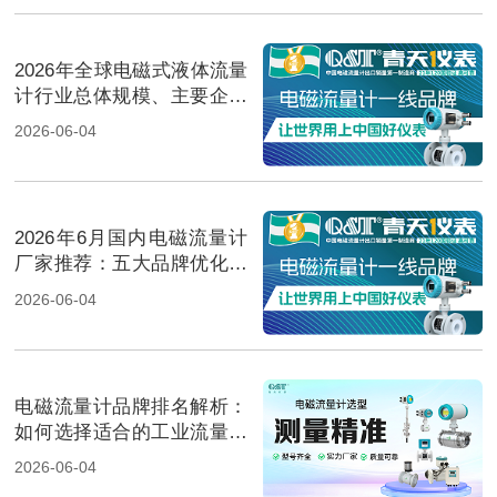
2026年全球电磁式液体流量
计行业总体规模、主要企业
国内外市场占有率及排名
2026-06-04
2026年6月国内电磁流量计
厂家推荐：五大品牌优化低
电导介质测量解决方案
2026-06-04
电磁流量计品牌排名解析：
如何选择适合的工业流量测
量方案？
2026-06-04