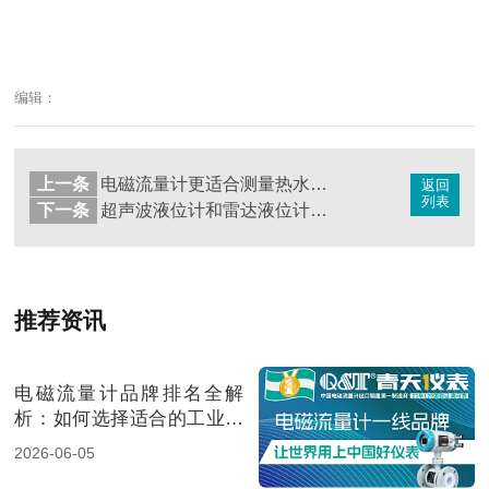
编辑：
上一条
电磁流量计更适合测量热水流量
返回
列表
下一条
超声波液位计和雷达液位计在应用中有哪些区别
推荐资讯
电磁流量计品牌排名全解
析：如何选择适合的工业流
量测量方案？
2026-06-05