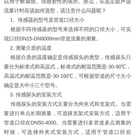
以用于耐腐蚀、强散射性的场所。那么，在选定超声波
流量计时应该如何选型，该注意什么问题呢？
1、传感器的型号及管道口径大小
根据不同传感器的型号来选择不同的口径大小，可实
现口径DN15-DN6000mm管道流量的测量。
2. 测量介质的温度
根据介质的温度确定是传感探头的类型，传感探头只
要分为标准式和高温式，标准式的耐温范围是-30-90℃，
高温式的耐温范围是-30-160℃，可根据管道的尺寸大小
确定是大中小三个型号。
3. 传感探头的安装方式
传感探头的安装方式主要分为外夹式和支架式。当需
要进行单点长期测量，可选择支架式安装方式，适用于
管道口径在DN50-4000。当需要进行多管道多点测量的
时候，可选择外夹式安装方式，适用于管道口径在