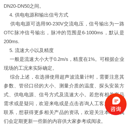
DN20-DN50之间。
4. 供电电源和输出信号方式
供电电源可选用90-230V交流电压，信号输出为一路
OTC脉冲信号输出，脉冲的范围是6-1000ms，默认是
200ms.
5. 流速大小以及精度
一般是流速大小大于0.2m/s，精度在1%。可根据企业
现场的工况来实际确定。
综合上述，在选择使用超声波流量计时，需要注意其
参数、管径口径的大小、测量介质的温度、探头安装方
式、供电电源、信号方式及流速大小。若您有相关产品
需求或是疑问，欢迎来电或是点击咨询人工客服与我司
联系，想获得更多相关产品的资讯，欢迎关注本站，我
们会定期更新一些新的内容供大家参考或阅读。