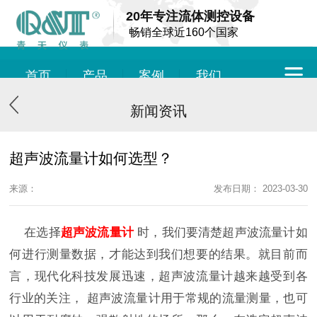
20年专注流体测控设备
畅销全球近160个国家
首页
产品
案例
我们
新闻资讯
超声波流量计如何选型？
来源：
发布日期： 2023-03-30
在选择
超声波流量计
时，我们要清楚超声波流量计如
何进行测量数据，才能达到我们想要的结果。就目前而
言，现代化科技发展迅速，超声波流量计越来越受到各
行业的关注， 超声波流量计用于常规的流量测量，也可