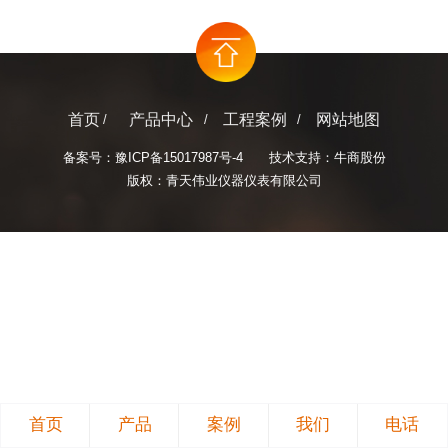
首页
产品中心
工程案例
网站地图
备案号：
豫ICP备15017987号-4
技术支持：牛商股份
版权：青天伟业仪器仪表有限公司
首页
产品
案例
我们
电话