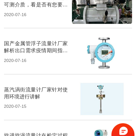
可测介质，看是否有您要测
的介质
2020-07-16
国产金属管浮子流量计厂家
解析出口需求疫情期间指数
下降原因
2020-07-16
蒸汽涡街流量计厂家针对使
用环境进行讲解
2020-07-15
旋进旋涡流量计在检定过程