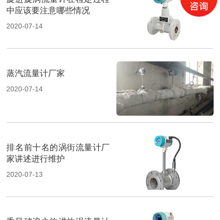
中应该要注意哪些情况
2020-07-14
蒸汽流量计厂家
2020-07-14
排名前十名的涡街流量计厂
家讲述进行维护
2020-07-13