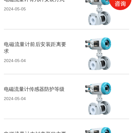
2024-05-05
电磁流量计前后安装距离要
求
2024-05-04
电磁流量计传感器防护等级
2024-05-04