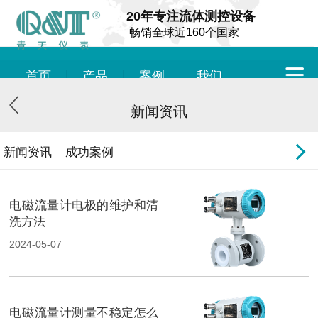
20年专注流体测控设备
畅销全球近160个国家
首页
产品
案例
我们
新闻资讯
新闻资讯
成功案例
电磁流量计电极的维护和清
洗方法
2024-05-07
电磁流量计测量不稳定怎么