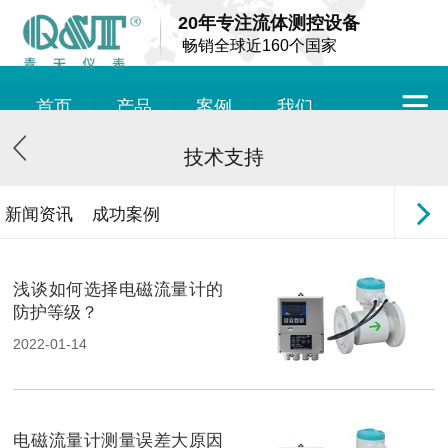
20年专注流体测控设备
畅销全球近160个国家
首页
产品
案例
我们
技术支持
新闻资讯
成功案例
浅谈如何选择电磁流量计的
防护等级？
2022-01-14
电磁流量计测量误差大原因