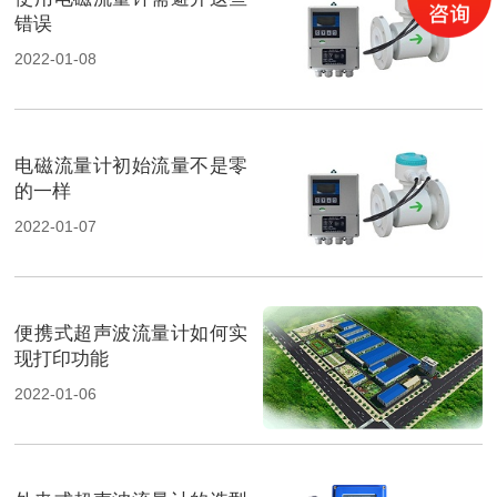
错误
2022-01-08
电磁流量计初始流量不是零
的一样
2022-01-07
便携式超声波流量计如何实
现打印功能
2022-01-06