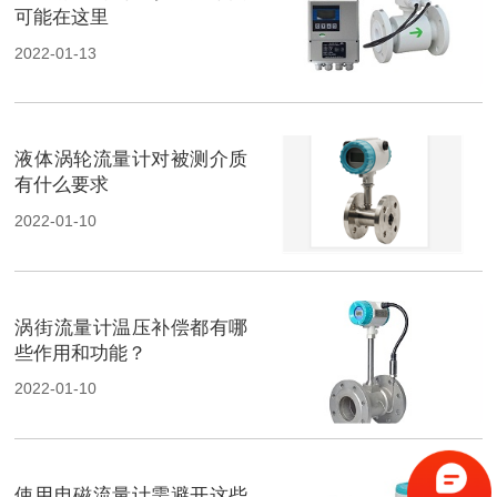
可能在这里
2022-01-13
液体涡轮流量计对被测介质
有什么要求
2022-01-10
涡街流量计温压补偿都有哪
些作用和功能？
2022-01-10
使用电磁流量计需避开这些